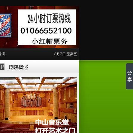
查询
8月7日 星期五