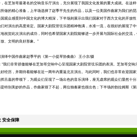
一，在芝加哥最著名的交响音乐厅演出，充分展现了我国文化发展的重大成就。在这样
团所做的精心准备，上半场选择了赵季平先生的作品，以及一位美国作曲家为我们的琵
美国观众感受到中国文化的博大精深，下半场则展示出我们国家对于西方文化的开放性
他们对演出的高度肯定。国家大剧院管弦乐团精神饱满，水准一流，在很好的展现了中
衷地祝贺此次演出的成功，同时也希望国家大剧院能够进一步开展与国际社会的交流，
放、文明的良好形象。”
演绎中国作曲家赵季平的《第一小提琴协奏曲》 王小京/摄
“我们非常骄傲能够在芝加哥交响中心呈现国家大剧院管弦乐团的表演。芝加哥交响
美好经历，并期待着能够在近一两年内重返北京演出。与此同时，我们也非常欢迎国家
指挥吕嘉的带领下，为观众们呈现了一场出色的音乐演绎，座无虚席的观众们显然十分
是特别美妙的作品，作曲家很了不起，两位独奏家也很出色；下半场的勃拉姆斯《第
 安全保障