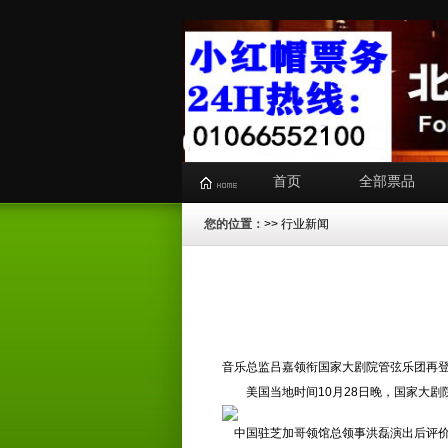
首页
全部票品
您的位置：
>>
行业新闻
音乐总监吕嘉领衔国家大剧院管弦乐团再登
美国当地时间10月28日晚，国家大剧
中国驻芝加哥领馆总领事洪磊演出后评价