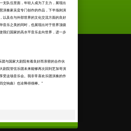
一支队伍里面，年轻人成为了主力，展现出
琶演奏家吴蛮专门创作的作品，下半场则演
，以及在与外部世界的文化交流方面的良好
华音乐之美的同时，也展现出对于世界顶级
使我们国家的高水平音乐走向世界，进一步
乐团与国家大剧院有着良好而亲密的合作伙
大剧院管弦乐团未来能够再次回到芝加哥演
享受这场音乐会。我非常喜欢乐团演奏的作
四交响曲》也诠释得很棒。”