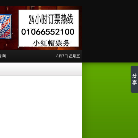
查询
8月7日 星期五